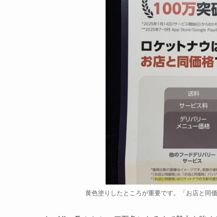
黄色塗りしたところが重要です。「お店と同