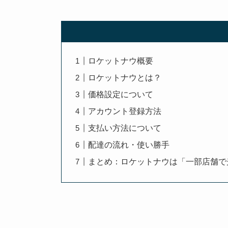
ロケットナウ概要
ロケットナウとは？
価格設定について
アカウント登録方法
支払い方法について
配達の流れ・使い勝手
まとめ：ロケットナウは「一部店舗で