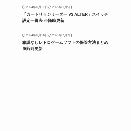
2024年6月17日
2025年1月5日
「カートリッジリーダー V3 ALTER」スイッチ
設定一覧表 ※随時更新
2024年6月16日
2025年7月7日
箱説なしレトロゲームソフトの保管方法まとめ
※随時更新