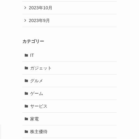
2023年10月
2023年9月
カテゴリー
IT
ガジェット
グルメ
ゲーム
サービス
家電
株主優待