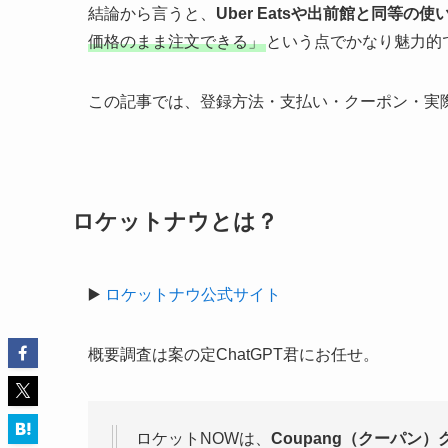
結論から言うと、
Uber Eatsや出前館と同等の使
価格のまま注文できる」
という点でかなり魅力的
この記事では、登録方法・支払い・クーポン・実
ロケットナウとは？
▶️
ロケットナウ公式サイト
概要調査は案の定ChatGPT君にお任せ。
ロケットNOWは、
Coupang（クーパン）