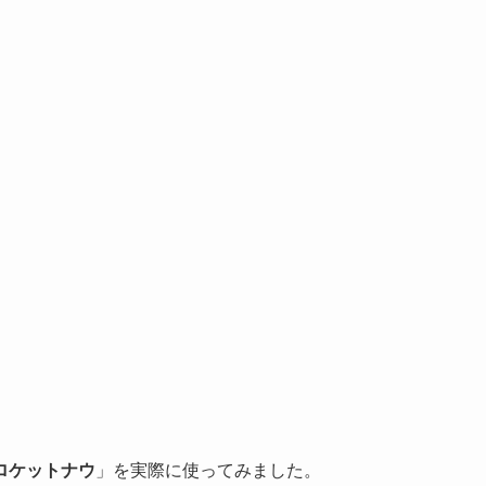
ロケットナウ
」を実際に使ってみました。