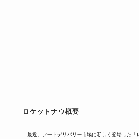
ロケットナウ概要
最近、フードデリバリー市場に新しく登場した「