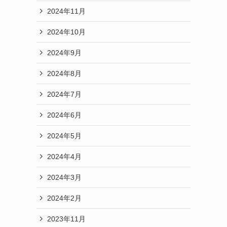
2024年11月
2024年10月
2024年9月
2024年8月
2024年7月
2024年6月
2024年5月
2024年4月
2024年3月
2024年2月
2023年11月