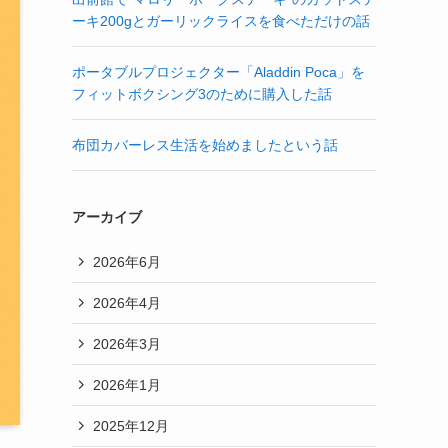
ーキ200gとガーリックライスを食べただけの話
ポータブルプロジェクター「Aladdin Poca」を
フィットボクシング3のために購入した話
布団カバーレス生活を始めましたという話
アーカイブ
2026年6月
2026年4月
2026年3月
2026年1月
2025年12月