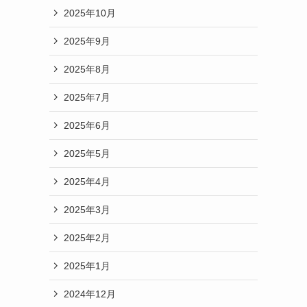
2025年10月
2025年9月
2025年8月
2025年7月
2025年6月
2025年5月
2025年4月
2025年3月
2025年2月
2025年1月
2024年12月