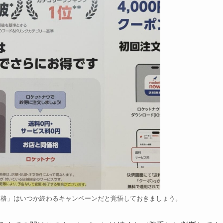
価格」はいつか終わるキャンペーンだと覚悟しておきましょう。