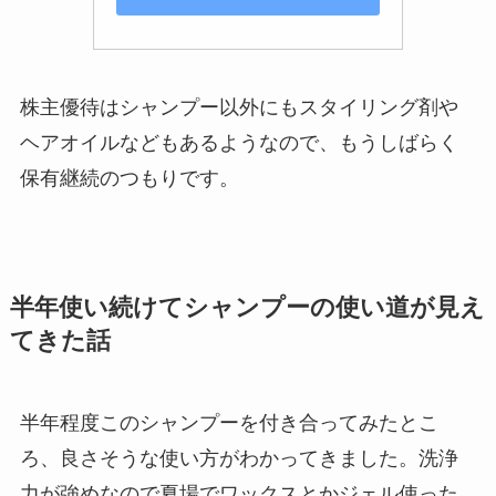
株主優待はシャンプー以外にもスタイリング剤や
ヘアオイルなどもあるようなので、もうしばらく
保有継続のつもりです。
半年使い続けてシャンプーの使い道が見え
てきた話
半年程度このシャンプーを付き合ってみたとこ
ろ、良さそうな使い方がわかってきました。洗浄
力が強めなので夏場でワックスとかジェル使った