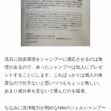
流石に頭皮環境をシャンプーに適応させるのは無
理があるので、余ったシャンプーは知人にプレゼ
ントすることにします。こればっかりは個人の体
質なので仕方ないと思いつつもちょっと悔しい。
あまり成分表を見ないで選んだのを猛省。
ちなみに洗浄能力が弱めなNileのジェルシャンプー