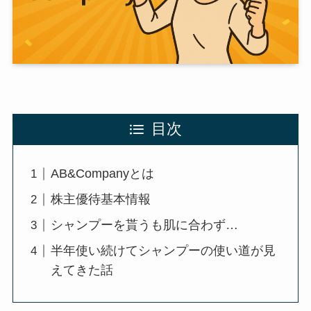
目次
AB&Companyとは
株主優待基本情報
シャンプーを貰うも肌に合わず…
半年使い続けてシャンプーの使い道が見
えてきた話