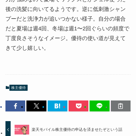
後の洗髪に向いてるようです。逆に低刺激シャン
プーだと洗浄力が追いつかない様子。自分の場合
だと夏場は週4回、冬場は週1〜2回ぐらいの頻度で
丁度良さそうなイメージ。優待の使い道が見えて
きて少し嬉しい。
株主優待
楽天モバイル株主優待の申込を済ませたぞという話