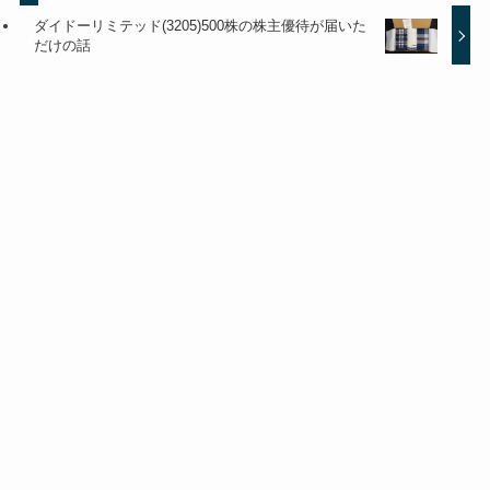
ダイドーリミテッド(3205)500株の株主優待が届いた
だけの話