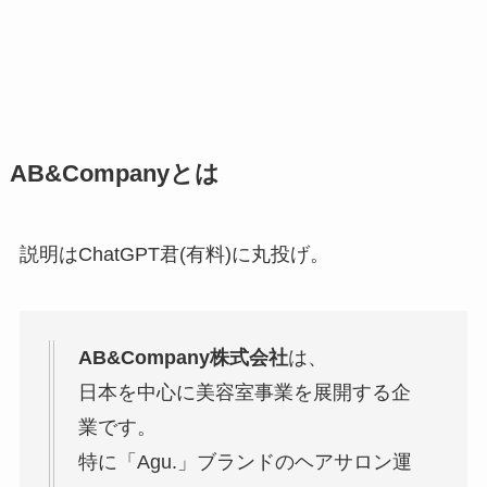
AB&Companyとは
説明はChatGPT君(有料)に丸投げ。
AB&Company株式会社
は、
日本を中心に美容室事業を展開する企
業です。
特に「Agu.」ブランドのヘアサロン運