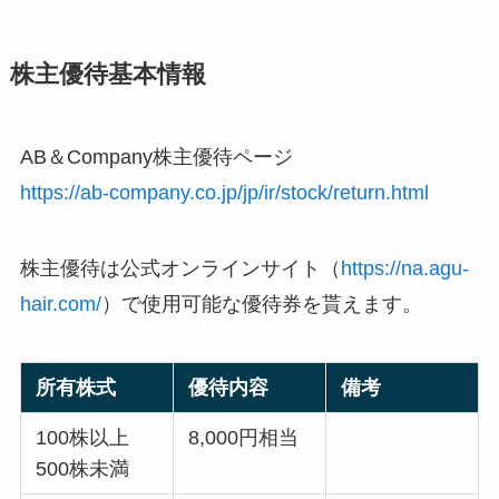
株主優待基本情報
AB＆Company株主優待ページ
https://ab-company.co.jp/jp/ir/stock/return.html
株主優待は公式オンラインサイト（
https://na.agu-
hair.com/
）で使用可能な優待券を貰えます。
所有株式
優待内容
備考
100株以上
8,000円相当
500株未満