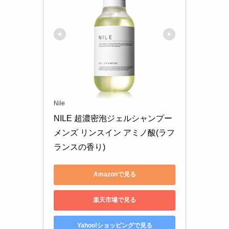
Nile
NILE 超濃密泡ジェルシャンプー 
メンズ リンスイン アミノ酸(ラフ
ランスの香り)
Amazonで見る
楽天市場で見る
Yahoo!ショッピングで見る