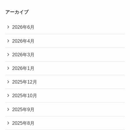
アーカイブ
2026年6月
2026年4月
2026年3月
2026年1月
2025年12月
2025年10月
2025年9月
2025年8月