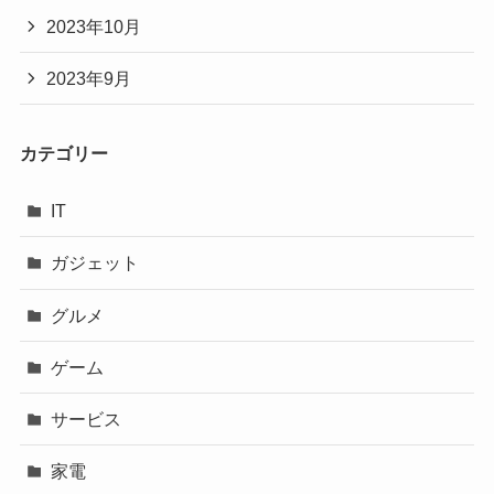
2023年10月
2023年9月
カテゴリー
IT
ガジェット
グルメ
ゲーム
サービス
家電