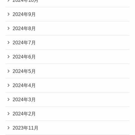
2024年9月
2024年8月
2024年7月
2024年6月
2024年5月
2024年4月
2024年3月
2024年2月
2023年11月