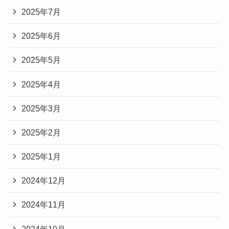
2025年7月
2025年6月
2025年5月
2025年4月
2025年3月
2025年2月
2025年1月
2024年12月
2024年11月
2024年10月