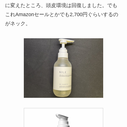
に変えたところ、頭皮環境は回復しました。でも
これAmazonセールとかでも2,700円ぐらいするの
がネック。