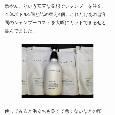
敵やん、という安直な発想でシャンプーを注文。
本体ボトル1個と詰め替え4個。これだけあれば年
間のシャンプーコストを大幅にカットできるぜと
喜んでました。
使ってみると泡立ちも良くて悪くないなとの印