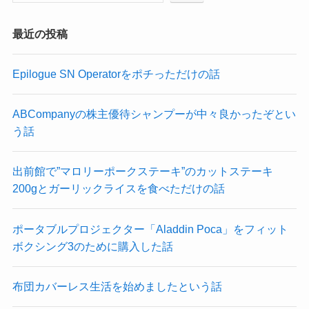
最近の投稿
Epilogue SN Operatorをポチっただけの話
ABCompanyの株主優待シャンプーが中々良かったぞとい
う話
出前館で”マロリーポークステーキ”のカットステーキ
200gとガーリックライスを食べただけの話
ポータブルプロジェクター「Aladdin Poca」をフィット
ボクシング3のために購入した話
布団カバーレス生活を始めましたという話