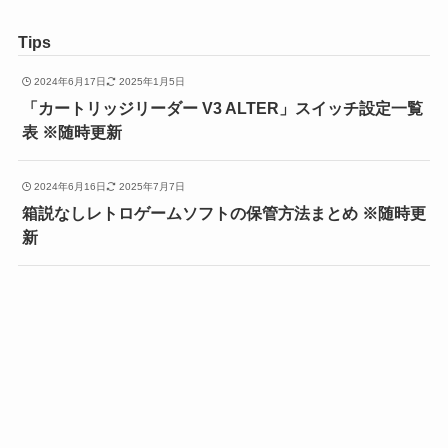
Tips
2024年6月17日
2025年1月5日
「カートリッジリーダー V3 ALTER」スイッチ設定一覧
表 ※随時更新
2024年6月16日
2025年7月7日
箱説なしレトロゲームソフトの保管方法まとめ ※随時更
新