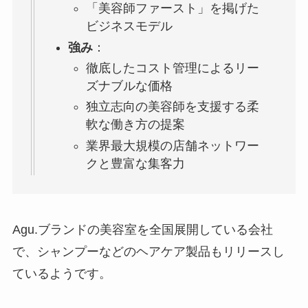
「美容師ファースト」を掲げた
ビジネスモデル
強み
：
徹底したコスト管理によるリー
ズナブルな価格
独立志向の美容師を支援する柔
軟な働き方の提案
業界最大規模の店舗ネットワー
クと豊富な集客力
Agu.ブランドの美容室を全国展開している会社
で、シャンプーなどのヘアケア製品もリリースし
ているようです。