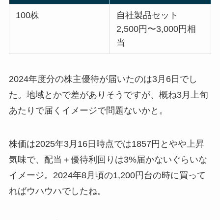
100株
自社製品セット
2,500円〜3,000円相
当
2024年度分の株主優待が届いたのは3月6日でし
た。地域とかで差がありそうですが、概ね3月上旬
あたりで届くイメージで問題ないかと。
株価は2025年3月16日時点では1857円とやや上昇
気味で、配当＋優待利回りは3%届かないぐらいな
イメージ。2024年8月頃の1,200円台の時に買って
ればウハウハでしたね。