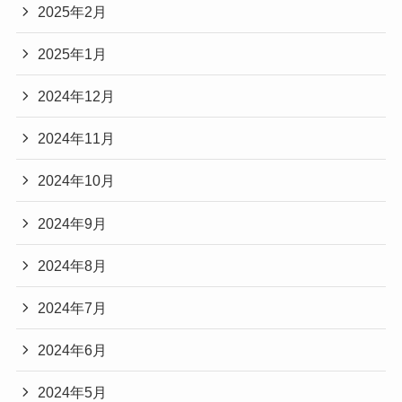
2025年2月
2025年1月
2024年12月
2024年11月
2024年10月
2024年9月
2024年8月
2024年7月
2024年6月
2024年5月