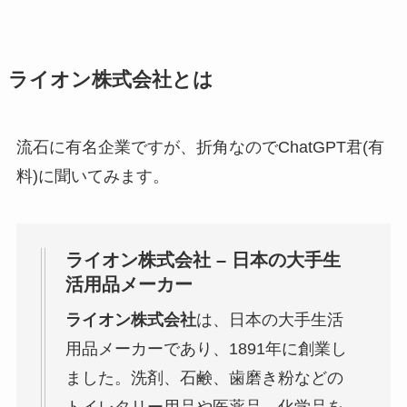
ライオン株式会社とは
流石に有名企業ですが、折角なのでChatGPT君(有
料)に聞いてみます。
ライオン株式会社 – 日本の大手生
活用品メーカー
ライオン株式会社
は、日本の大手生活
用品メーカーであり、1891年に創業し
ました。洗剤、石鹸、歯磨き粉などの