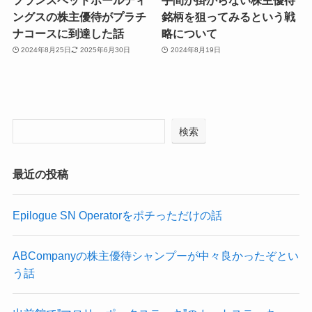
ングスの株主優待がプラチ
銘柄を狙ってみるという戦
ナコースに到達した話
略について
2024年8月25日
2025年6月30日
2024年8月19日
検索
最近の投稿
Epilogue SN Operatorをポチっただけの話
ABCompanyの株主優待シャンプーが中々良かったぞとい
う話