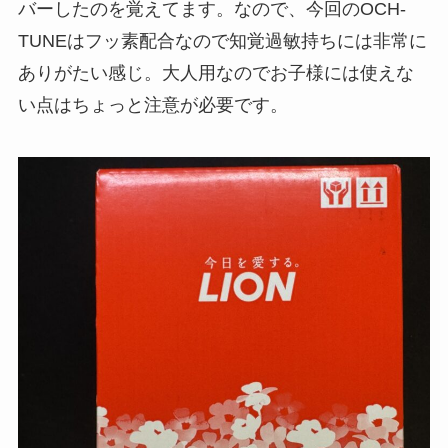
バーしたのを覚えてます。なので、今回のOCH-
TUNEはフッ素配合なので知覚過敏持ちには非常に
ありがたい感じ。大人用なのでお子様には使えな
い点はちょっと注意が必要です。