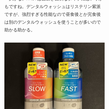
もですね。デンタルウォッシュはリステリン紫派
ですが、強烈すぎる性能なので昼食後とか完食後
は別のデンタルウォッシュを使うことが多いので
助かる助かる。