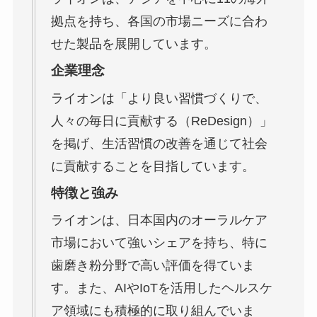
拠点を持ち、各国の市場ニーズに合わ
せた製品を展開しています。
企業理念
ライオンは「より良い習慣づくりで、
人々の毎日に貢献する（ReDesign）」
を掲げ、生活習慣の改善を通じて社会
に貢献することを目指しています。
特徴と強み
ライオンは、日本国内のオーラルケア
市場において強いシェアを持ち、特に
歯磨き粉分野で高い評価を得ていま
す。また、AIやIoTを活用したヘルスケ
ア領域にも積極的に取り組んでいま