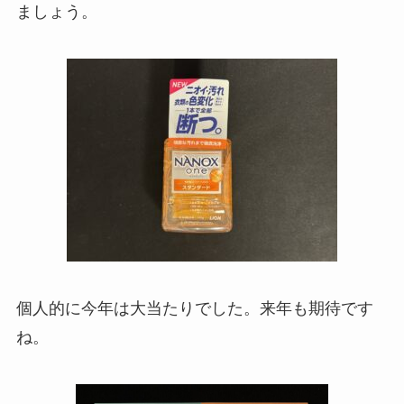
ましょう。
個人的に今年は大当たりでした。来年も期待です
ね。