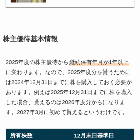
株主優待基本情報
2025年度の株主優待から
継続保有年月が1年以上
に変わります。なので、2025年度分を貰うために
は2024年12月31日までに株を購入しておく必要が
あります。例えば2025年12月31日までに株を購入
した場合、貰えるのは2026年度分からになりま
す。2027年3月に初めて貰えるというわけです。
所有株数
12月末日基準日