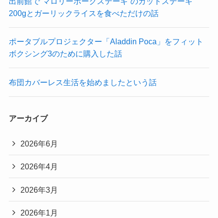
出前館で”マロリーポークステーキ”のカットステーキ
200gとガーリックライスを食べただけの話
ポータブルプロジェクター「Aladdin Poca」をフィット
ボクシング3のために購入した話
布団カバーレス生活を始めましたという話
アーカイブ
2026年6月
2026年4月
2026年3月
2026年1月