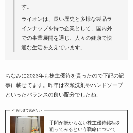
す。
ライオンは、長い歴史と多様な製品ラ
インナップを持つ企業として、国内外
での事業展開を通じ、人々の健康で快
適な生活を支えています。
ちなみに2023年も株主優待を貰ったので下記の記
事に載せてます。昨年は衣類洗剤やハンドソープ
といったバランスの良い配分でしたね。
あわせて読みたい
手間が掛からない株主優待銘柄を
狙ってみるという戦略について