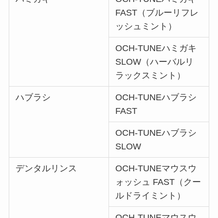
FAST（ブルーリフレ
ッシュミント）
OCH-TUNEハミガキ
SLOW（ハーバルリ
ラックスミント）
ハブラシ
OCH-TUNEハブラシ
FAST
OCH-TUNEハブラシ
SLOW
デンタルリンス
OCH-TUNEマウスウ
ォッシュ FAST（クー
ルドライミント）
OCH-TUNEマウスウ