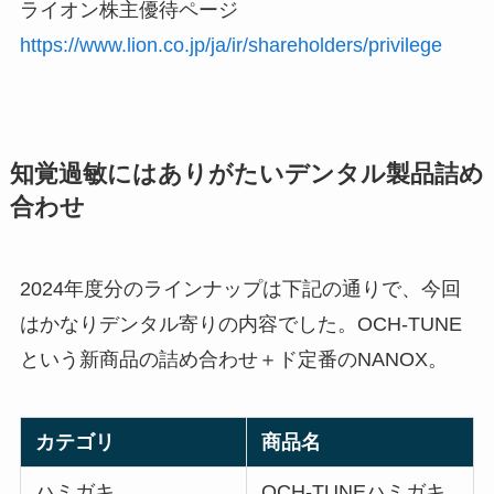
ライオン株主優待ページ
https://www.lion.co.jp/ja/ir/shareholders/privilege
知覚過敏にはありがたいデンタル製品詰め
合わせ
2024年度分のラインナップは下記の通りで、今回
はかなりデンタル寄りの内容でした。OCH-TUNE
という新商品の詰め合わせ＋ド定番のNANOX。
カテゴリ
商品名
ハミガキ
OCH-TUNEハミガキ