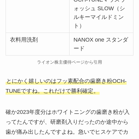
ォッシュ SLOW（シ
ルキーマイルドミン
ト）
衣料用洗剤
NANOX one スタンダ
ード
ライオン株主優待ページから引用
とにかく嬉しいのはフッ素配合の歯磨き粉OCH-
TUNEですね。これだけで勝利確定。
確か2023年度分はホワイトニングの歯磨き粉が入
ってたんですが、研磨剤入りだったのか途中から
歯が痛み出したんですよね。急いでヒスケアでカ