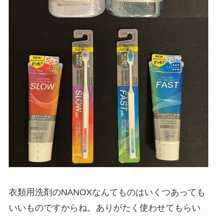
衣類用洗剤のNANOXなんてものはいくつあっても
いいものですからね。ありがたく使わせてもらい