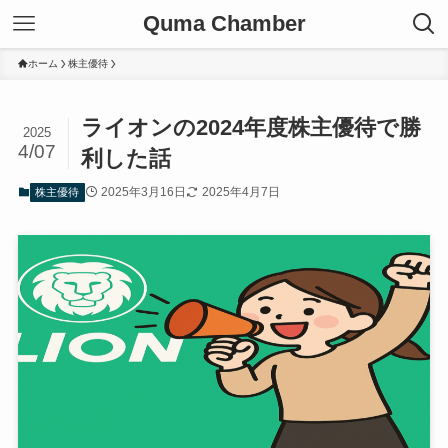
Quma Chamber
ホーム
株主優待
ライオンの2024年度株主優待で勝
2025
4/07
利した話
2025年3月16日
2025年4月7日
株主優待