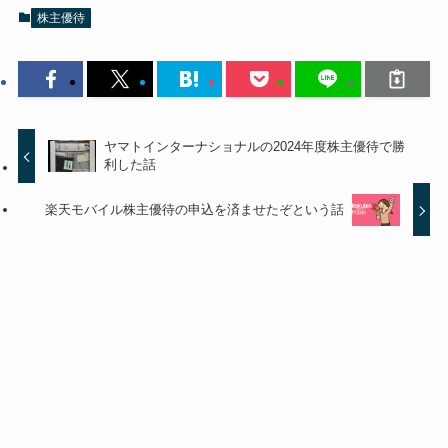
株主優待
ヤマトインターナショナルの2024年度株主優待で勝
利した話
楽天モバイル株主優待の申込を済ませたぞという話