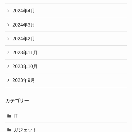
2024年4月
2024年3月
2024年2月
2023年11月
2023年10月
2023年9月
カテゴリー
IT
ガジェット