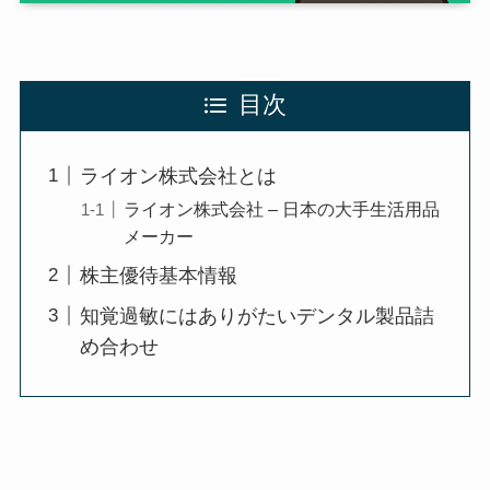
目次
ライオン株式会社とは
ライオン株式会社 – 日本の大手生活用品
メーカー
株主優待基本情報
知覚過敏にはありがたいデンタル製品詰
め合わせ