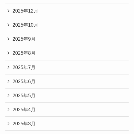
2025年12月
2025年10月
2025年9月
2025年8月
2025年7月
2025年6月
2025年5月
2025年4月
2025年3月