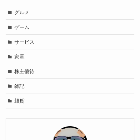
グルメ
ゲーム
サービス
家電
株主優待
雑記
雑貨