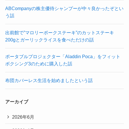
ABCompanyの株主優待シャンプーが中々良かったぞとい
う話
出前館で”マロリーポークステーキ”のカットステーキ
200gとガーリックライスを食べただけの話
ポータブルプロジェクター「Aladdin Poca」をフィット
ボクシング3のために購入した話
布団カバーレス生活を始めましたという話
アーカイブ
2026年6月