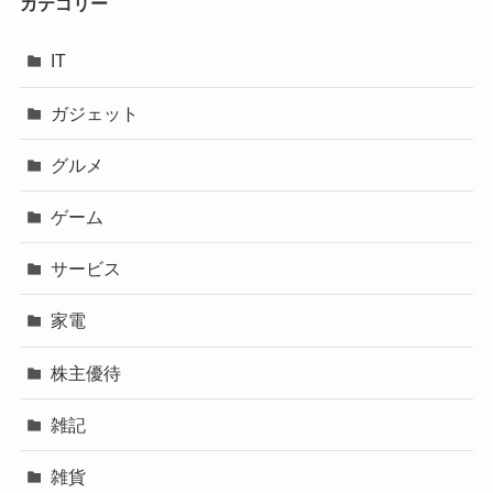
カテゴリー
IT
ガジェット
グルメ
ゲーム
サービス
家電
株主優待
雑記
雑貨