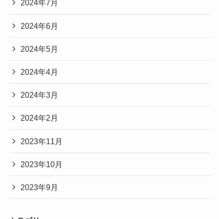
2024年7月
2024年6月
2024年5月
2024年4月
2024年3月
2024年2月
2023年11月
2023年10月
2023年9月