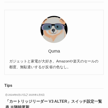
Quma
ガジェットと家電が大好き。Amazonや楽天のセールの
都度、無駄遣いするが反省の色なし。
Tips
2024年6月17日
2025年1月5日
「カートリッジリーダー V3 ALTER」スイッチ設定一覧
表 ※随時更新