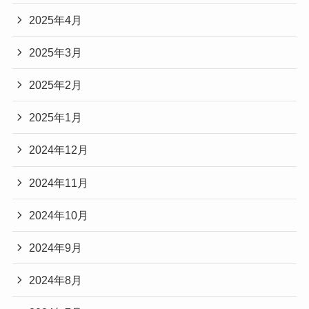
2025年4月
2025年3月
2025年2月
2025年1月
2024年12月
2024年11月
2024年10月
2024年9月
2024年8月