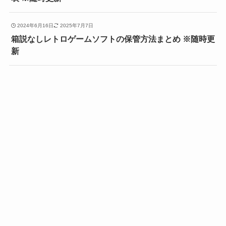
2024年6月16日
2025年7月7日
箱説なしレトロゲームソフトの保管方法まとめ ※随時更
新