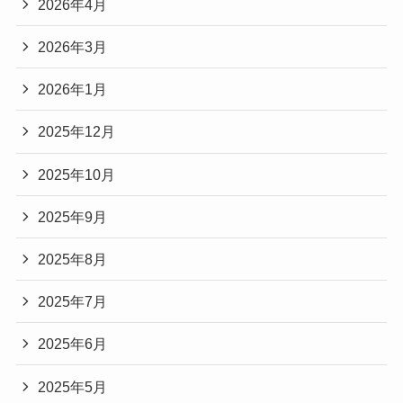
2026年4月
2026年3月
2026年1月
2025年12月
2025年10月
2025年9月
2025年8月
2025年7月
2025年6月
2025年5月