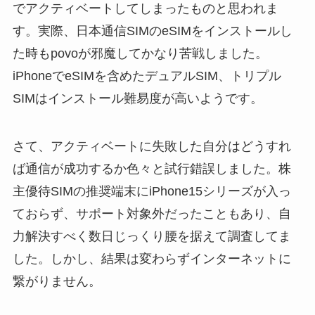
でアクティベートしてしまったものと思われま
す。実際、日本通信SIMのeSIMをインストールし
た時もpovoが邪魔してかなり苦戦しました。
iPhoneでeSIMを含めたデュアルSIM、トリプル
SIMはインストール難易度が高いようです。
さて、アクティベートに失敗した自分はどうすれ
ば通信が成功するか色々と試行錯誤しました。株
主優待SIMの推奨端末にiPhone15シリーズが入っ
ておらず、サポート対象外だったこともあり、自
力解決すべく数日じっくり腰を据えて調査してま
した。しかし、結果は変わらずインターネットに
繋がりません。