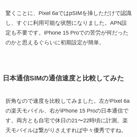
驚くことに、Pixel 6aではpSIMを挿しただけで認識
し、すぐに利用可能な状態になりました。APN設
定も不要です。iPhone 15 Proでの苦労が何だった
のかと思えるぐらいに初期設定が簡単。
日本通信SIMの通信速度と比較してみた
折角なので速度を比較してみました。左がPixel 6a
の楽天モバイル、右がiPhone 15 Proの日本通信で
す。両方とも自宅で休日の21〜22時頃に計測。楽
天モバイルは繋がりさえすれば中々優秀ですね。