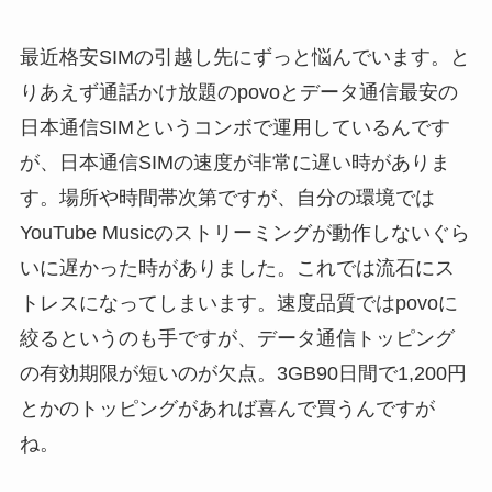
最近格安SIMの引越し先にずっと悩んでいます。と
りあえず通話かけ放題のpovoとデータ通信最安の
日本通信SIMというコンボで運用しているんです
が、日本通信SIMの速度が非常に遅い時がありま
す。場所や時間帯次第ですが、自分の環境では
YouTube Musicのストリーミングが動作しないぐら
いに遅かった時がありました。これでは流石にス
トレスになってしまいます。速度品質ではpovoに
絞るというのも手ですが、データ通信トッピング
の有効期限が短いのが欠点。3GB90日間で1,200円
とかのトッピングがあれば喜んで買うんですが
ね。