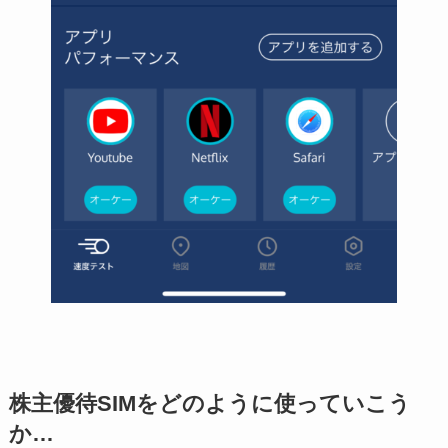
株主優待SIMをどのように使っていこう
か…