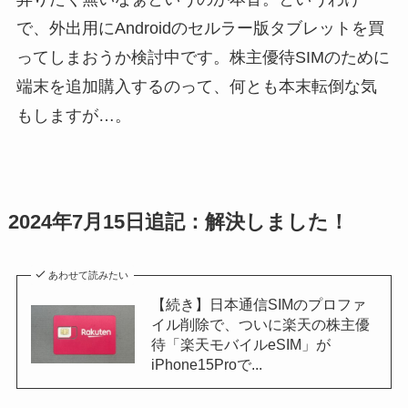
で、外出用にAndroidのセルラー版タブレットを買
ってしまおうか検討中です。株主優待SIMのために
端末を追加購入するのって、何とも本末転倒な気
もしますが…。
2024年7月15日追記：解決しました！
あわせて読みたい
【続き】日本通信SIMのプロファ
イル削除で、ついに楽天の株主優
待「楽天モバイルeSIM」が
iPhone15Proで...