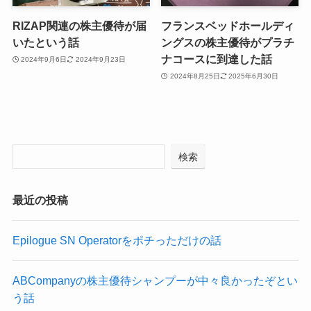
RIZAP関連の株主優待が届
フランスベッドホールディ
いたという話
ングスの株主優待がプラチ
ナコースに到達した話
2024年9月6日
2024年9月23日
2024年8月25日
2025年6月30日
検索
最近の投稿
Epilogue SN Operatorをポチっただけの話
ABCompanyの株主優待シャンプーが中々良かったぞとい
う話