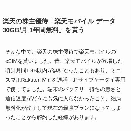
楽天の株主優待「楽天モバイル データ
30GB/月 1年間無料」を貰う
そんな中で、楽天の株主優待で楽天モバイルの
eSIMを貰いました。昔、楽天モバイルが登場した
頃は月間1GB以内が無料だったこともあり、ミニ
スマホRakuten Miniを通話＋おサイフケータイ専用
で使ってました。端末のバッテリー持ちの悪さと
通信速度がどうにも気に入らなかったこと、結局
無料化が終了して現在の最強プランになってしま
ったことから解約した経緯があります。