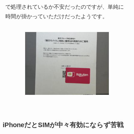
で処理されているか不安だったのですが、単純に
時間が掛かっていただけだったようです。
iPhoneだとSIMが中々有効にならず苦戦