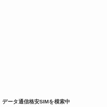
データ通信格安SIMを模索中