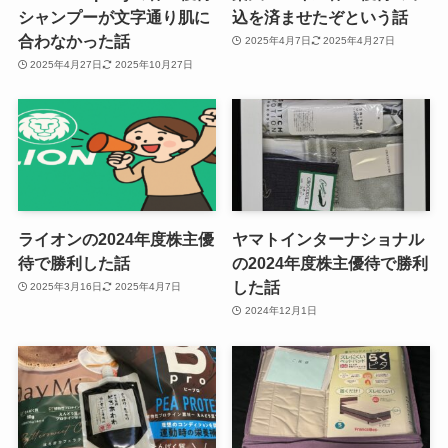
シャンプーが文字通り肌に
込を済ませたぞという話
合わなかった話
2025年4月7日
2025年4月27日
2025年4月27日
2025年10月27日
ライオンの2024年度株主優
ヤマトインターナショナル
待で勝利した話
の2024年度株主優待で勝利
した話
2025年3月16日
2025年4月7日
2024年12月1日