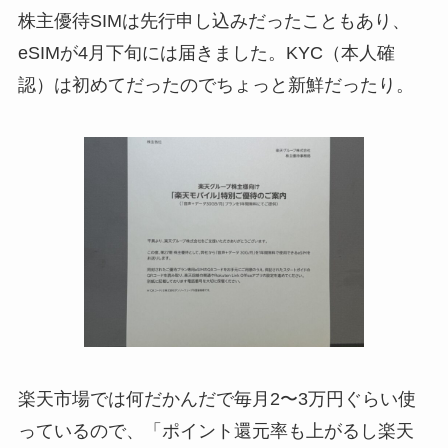
株主優待SIMは先行申し込みだったこともあり、
eSIMが4月下旬には届きました。KYC（本人確
認）は初めてだったのでちょっと新鮮だったり。
楽天市場では何だかんだで毎月2〜3万円ぐらい使
っているので、「ポイント還元率も上がるし楽天