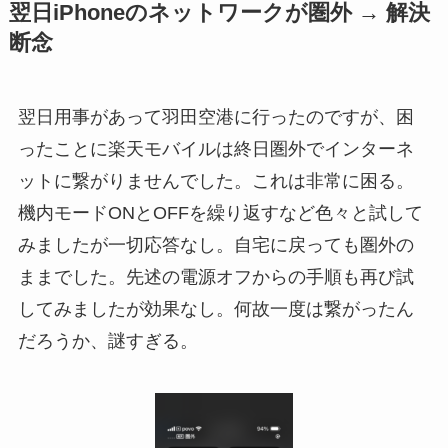
翌日iPhoneのネットワークが圏外 → 解決
断念
翌日用事があって羽田空港に行ったのですが、困
ったことに楽天モバイルは終日圏外でインターネ
ットに繋がりませんでした。これは非常に困る。
機内モードONとOFFを繰り返すなど色々と試して
みましたが一切応答なし。自宅に戻っても圏外の
ままでした。先述の電源オフからの手順も再び試
してみましたが効果なし。何故一度は繋がったん
だろうか、謎すぎる。