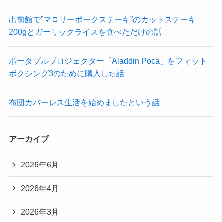
出前館で”マロリーポークステーキ”のカットステーキ
200gとガーリックライスを食べただけの話
ポータブルプロジェクター「Aladdin Poca」をフィット
ボクシング3のために購入した話
布団カバーレス生活を始めましたという話
アーカイブ
2026年6月
2026年4月
2026年3月