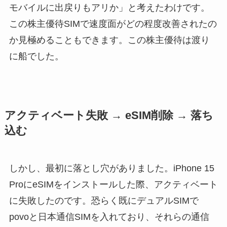
モバイルに出戻りもアリか」と考えたわけです。
この株主優待SIMで速度面がどの程度改善されたの
か見極めることもできます。この株主優待は渡り
に船でした。
アクティベート失敗 → eSIM削除 → 落ち
込む
しかし、最初に落とし穴がありました。iPhone 15
ProにeSIMをインストールした際、アクティベート
に失敗したのです。恐らく既にデュアルSIMで
povoと日本通信SIMを入れており、それらの通信