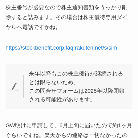
株主番号が必要なので株主通知書類をうっかり削
除すると詰みます。その場合は株主優待専用ダイ
ヤルへ電話ですかね。
https://stockbenefit.corp.faq.rakuten.net/s/sim
来年以降もこの株主優待が継続される
とは限らないため、
この問合せフォームは2025年以降閉鎖
される可能性があります。
GW明けに申請して、6月上旬に届いたので約1ヶ月
ぐらいですね。楽天からの連絡は一切なかったの