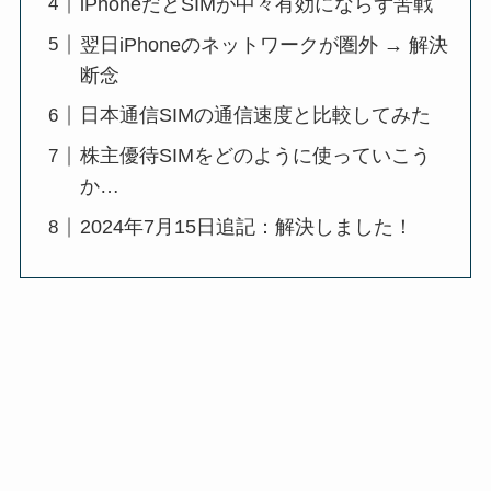
iPhoneだとSIMが中々有効にならず苦戦
翌日iPhoneのネットワークが圏外 → 解決
断念
日本通信SIMの通信速度と比較してみた
株主優待SIMをどのように使っていこう
か…
2024年7月15日追記：解決しました！