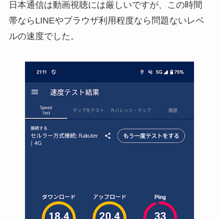
日本通信は動画視聴には厳しいですが、この時間
帯ならLINEやブラウザ利用程度なら問題ないレベ
ルの速度でした。